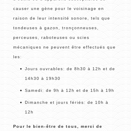
causer une gène pour le voisinage en
raison de leur intensité sonore, tels que
tondeuses à gazon, tronçonneuses,
perceuses, raboteuses ou scies
mécaniques ne peuvent être effectués que
les:
Jours ouvrables: de 8h30 à 12h et de
14h30 à 19h30
Samedi: de 9h à 12h et de 15h à 19h
Dimanche et jours fériés: de 10h à
12h
Pour le bien-être de tous, merci de