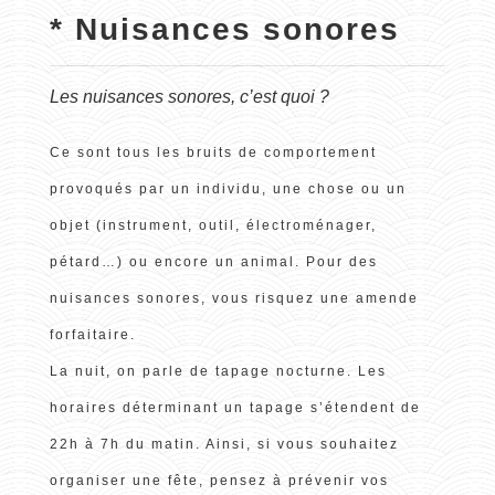
* Nuisances sonores
Les nuisances sonores, c’est quoi ?
Ce sont tous les bruits de comportement
provoqués par un individu, une chose ou un
objet (instrument, outil, électroménager,
pétard…) ou encore un animal. Pour des
nuisances sonores, vous risquez une amende
forfaitaire.
La nuit, on parle de tapage nocturne. Les
horaires déterminant un tapage s’étendent de
22h à 7h du matin. Ainsi, si vous souhaitez
organiser une fête, pensez à prévenir vos