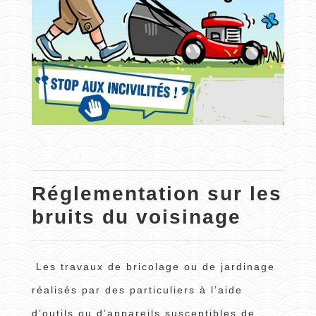
Réglementation sur les
bruits du voisinage
Les travaux de bricolage ou de jardinage
réalisés par des particuliers à l’aide
d’outils ou d’appareils susceptibles de