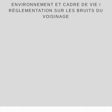
ENVIRONNEMENT ET CADRE DE VIE
/
RÉGLEMENTATION SUR LES BRUITS DU
VOISINAGE