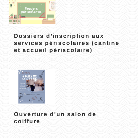
Dossiers d’inscription aux
services périscolaires (cantine
et accueil périscolaire)
Ouverture d'un salon de
coiffure