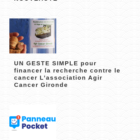
UN GESTE SIMPLE pour
financer la recherche contre le
cancer L’association Agir
Cancer Gironde