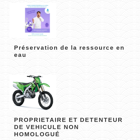
Préservation de la ressource en
eau
PROPRIETAIRE ET DETENTEUR
DE VEHICULE NON
HOMOLOGUÉ