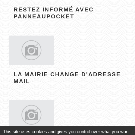
RESTEZ INFORMÉ AVEC
PANNEAUPOCKET
LA MAIRIE CHANGE D'ADRESSE
MAIL
This site uses cookies and gives you control over what you want