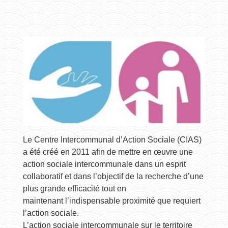
Le Centre Intercommunal d’Action Sociale (CIAS)
a été créé en 2011 afin de mettre en œuvre une
action sociale intercommunale dans un esprit
collaboratif et dans l’objectif de la recherche d’une
plus grande efficacité tout en
maintenant l’indispensable proximité que requiert
l’action sociale.
L’action sociale intercommunale sur le territoire