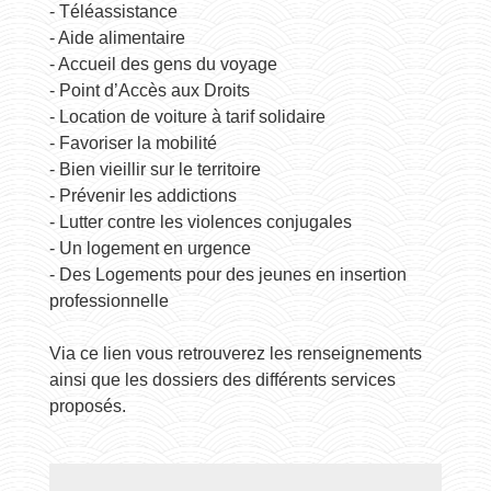
- Téléassistance
- Aide alimentaire
- Accueil des gens du voyage
- Point d’Accès aux Droits
- Location de voiture à tarif solidaire
- Favoriser la mobilité
- Bien vieillir sur le territoire
- Prévenir les addictions
- Lutter contre les violences conjugales
- Un logement en urgence
- Des Logements pour des jeunes en insertion
professionnelle
Via
ce lien
vous retrouverez les renseignements
ainsi que les dossiers des différents services
proposés.