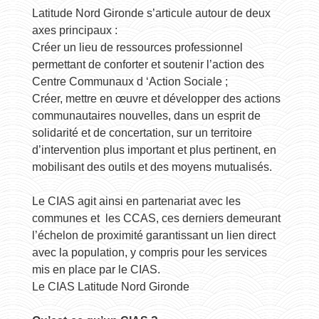
Latitude Nord Gironde s’articule autour de deux
axes principaux :
Créer un lieu de ressources professionnel
permettant de conforter et soutenir l’action des
Centre Communaux d ‘Action Sociale ;
Créer, mettre en œuvre et développer des actions
communautaires nouvelles, dans un esprit de
solidarité et de concertation, sur un territoire
d’intervention plus important et plus pertinent, en
mobilisant des outils et des moyens mutualisés.
Le CIAS agit ainsi en partenariat avec les
communes et les CCAS, ces derniers demeurant
l’échelon de proximité garantissant un lien direct
avec la population, y compris pour les services
mis en place par le CIAS.
Le CIAS Latitude Nord Gironde