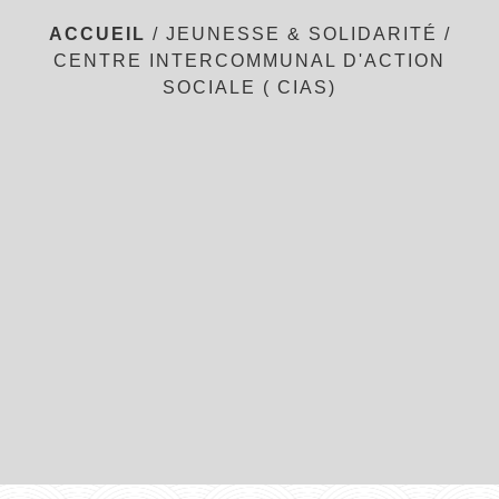
ACCUEIL
/
JEUNESSE & SOLIDARITÉ
/
CENTRE INTERCOMMUNAL D'ACTION
SOCIALE ( CIAS)