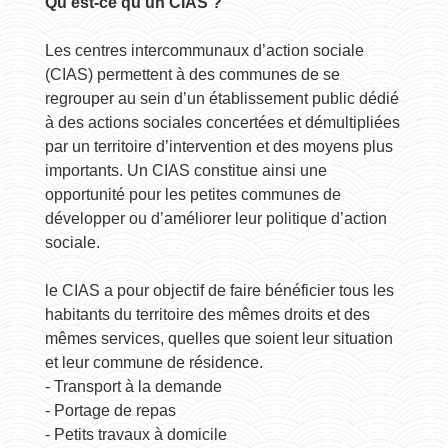
Qu’est-ce qu’un CIAS ?
Les centres intercommunaux d’action sociale
(CIAS) permettent à des communes de se
regrouper au sein d’un établissement public dédié
à des actions sociales concertées et démultipliées
par un territoire d’intervention et des moyens plus
importants. Un CIAS constitue ainsi une
opportunité pour les petites communes de
développer ou d’améliorer leur politique d’action
sociale.
le CIAS a pour objectif de faire bénéficier tous les
habitants du territoire des mêmes droits et des
mêmes services, quelles que soient leur situation
et leur commune de résidence.
- Transport à la demande
- Portage de repas
- Petits travaux à domicile