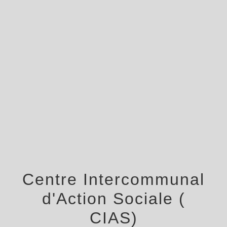
menu
Centre Intercommunal
d'Action Sociale (
CIAS)