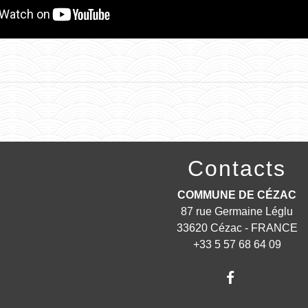
Contacts
COMMUNE DE CÉZAC
87 rue Germaine Léglu
33620 Cézac - FRANCE
+33 5 57 68 64 09