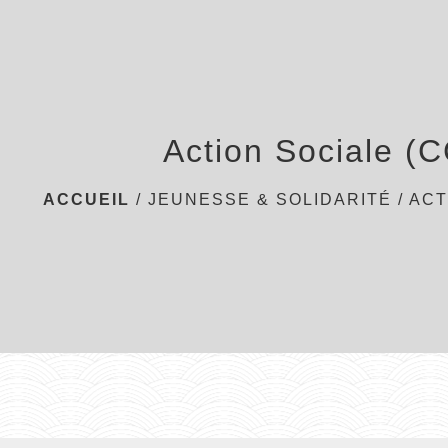
Action Sociale (
ACCUEIL
/
JEUNESSE & SOLIDARITÉ
/
ACT