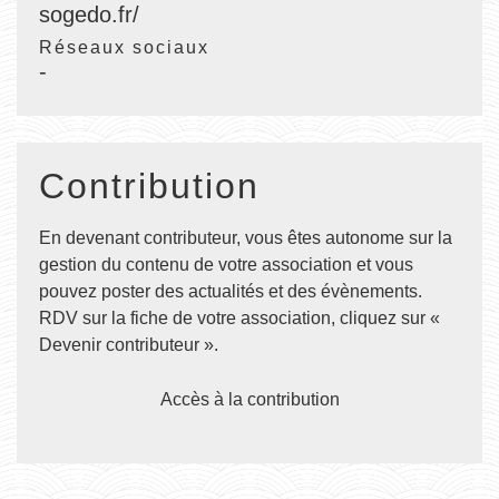
sogedo.fr/
Réseaux sociaux
-
Contribution
En devenant contributeur, vous êtes autonome sur la
gestion du contenu de votre association et vous
pouvez poster des actualités et des évènements.
RDV sur la fiche de votre association, cliquez sur «
Devenir contributeur ».
Accès à la contribution