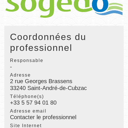
Coordonnées du
professionnel
Responsable
-
Adresse
2 rue Georges Brassens
33240 Saint-André-de-Cubzac
Téléphone(s)
+33 5 57 94 01 80
Adresse email
Contacter le professionnel
Site Internet