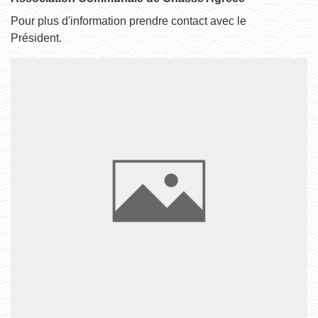
Pour plus d'information prendre contact avec le
Président.