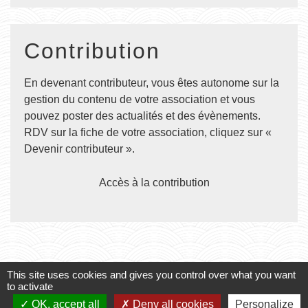
Contribution
En devenant contributeur, vous êtes autonome sur la
gestion du contenu de votre association et vous
pouvez poster des actualités et des évènements.
RDV sur la fiche de votre association, cliquez sur «
Devenir contributeur ».
Accès à la contribution
This site uses cookies and gives you control over what you want
to activate
Contacts
OK, accept all
Deny all cookies
Personalize