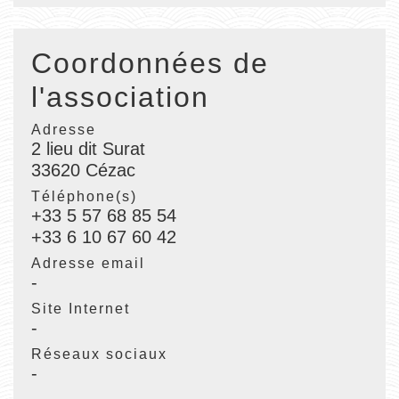
Coordonnées de
l'association
Adresse
2 lieu dit Surat
33620 Cézac
Téléphone(s)
+33 5 57 68 85 54
+33 6 10 67 60 42
Adresse email
-
Site Internet
-
Réseaux sociaux
-